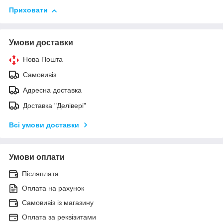
Приховати
Умови доставки
Нова Пошта
Самовивіз
Адресна доставка
Доставка "Делівері"
Всі умови доставки
Умови оплати
Післяплата
Оплата на рахунок
Самовивіз із магазину
Оплата за реквізитами