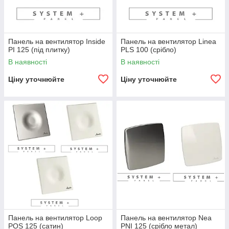
Панель на вентилятор Inside
Панель на вентилятор Linea
PI 125 (під плитку)
PLS 100 (срібло)
В наявності
В наявності
Ціну уточнюйте
Ціну уточнюйте
Панель на вентилятор Loop
Панель на вентилятор Nea
POS 125 (сатин)
PNI 125 (срібло метал)