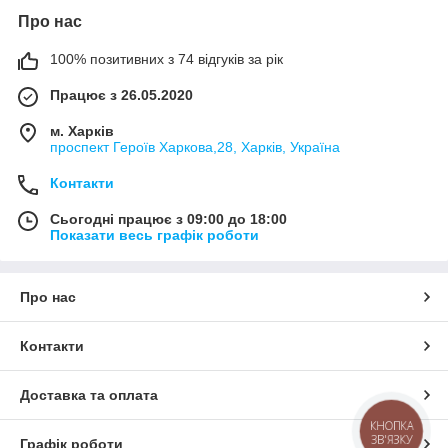
Про нас
100% позитивних з 74 відгуків за рік
Працює з 26.05.2020
м. Харків
проспект Героїв Харкова,28, Харків, Україна
Контакти
Сьогодні працює з 09:00 до 18:00
Показати весь графік роботи
Про нас
Контакти
Доставка та оплата
КНОПКА
ЗВ'ЯЗКУ
Графік роботи