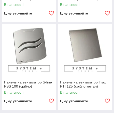
В наявності
В наявності
Ціну уточнюйте
Ціну уточнюйте
Панель на вентилятор S-line
Панель на вентилятор Trax
PSS 100 (срібло)
PTI 125 (срібло метал)
В наявності
В наявності
Ціну уточнюйте
Ціну уточнюйте