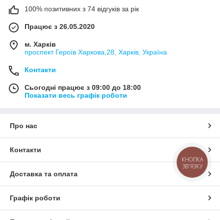
100% позитивних з 74 відгуків за рік
Працює з 26.05.2020
м. Харків
проспект Героїв Харкова,28, Харків, Україна
Контакти
Сьогодні працює з 09:00 до 18:00
Показати весь графік роботи
Про нас
Контакти
КНОПКА
ЗВ'ЯЗКУ
Доставка та оплата
Графік роботи