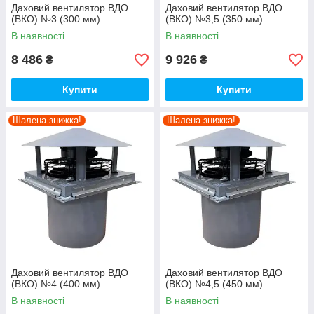
Даховий вентилятор ВДО
Даховий вентилятор ВДО
(ВКО) №3 (300 мм)
(ВКО) №3,5 (350 мм)
В наявності
В наявності
8 486
9 926
₴
₴
Купити
Купити
Шалена знижка!
Шалена знижка!
Даховий вентилятор ВДО
Даховий вентилятор ВДО
(ВКО) №4 (400 мм)
(ВКО) №4,5 (450 мм)
В наявності
В наявності