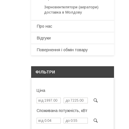
Зерновентилятори (аератори)
доставка в Молдову
Про нас
Відгуки
Повернення і обмін товару
ФІЛЬТРИ
Ціна
Споживана потужність, кВт