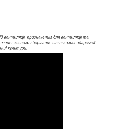
 вентиляції, призначеним для вентиляції та
еченні якісного зберігання сільськогосподарської
 інші культури.