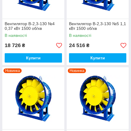
Вентилятор В-2,3-130 №4
Вентилятор В-2,3-130 №5 1,1
0,37 кВт 1500 об/хв
кВт 1500 об/хв
В наявності
В наявності
18 726
24 516
₴
₴
Купити
Купити
Новинка
Новинка