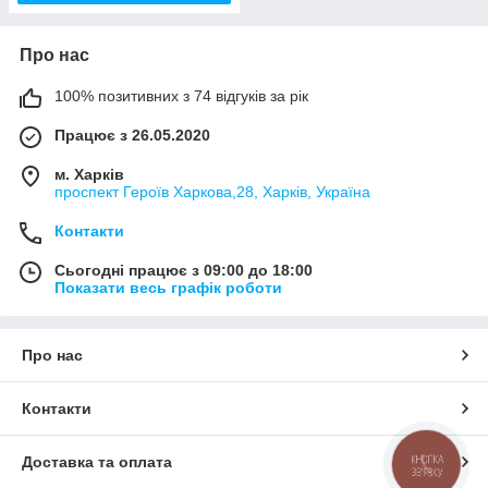
Про нас
100% позитивних з 74 відгуків за рік
Працює з 26.05.2020
м. Харків
проспект Героїв Харкова,28, Харків, Україна
Контакти
Сьогодні працює з 09:00 до 18:00
Показати весь графік роботи
Про нас
Контакти
Доставка та оплата
КНОПКА
ЗВ'ЯЗКУ