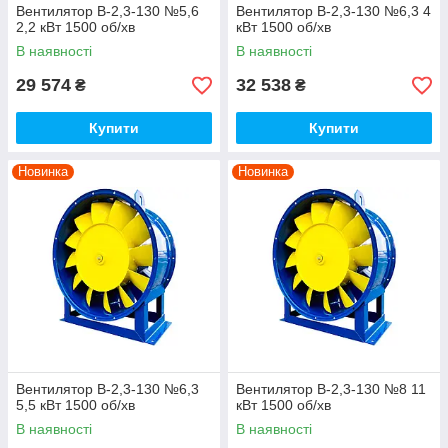
Вентилятор В-2,3-130 №5,6
Вентилятор В-2,3-130 №6,3 4
2,2 кВт 1500 об/хв
кВт 1500 об/хв
В наявності
В наявності
29 574
32 538
₴
₴
Купити
Купити
Новинка
Новинка
Вентилятор В-2,3-130 №6,3
Вентилятор В-2,3-130 №8 11
5,5 кВт 1500 об/хв
кВт 1500 об/хв
В наявності
В наявності