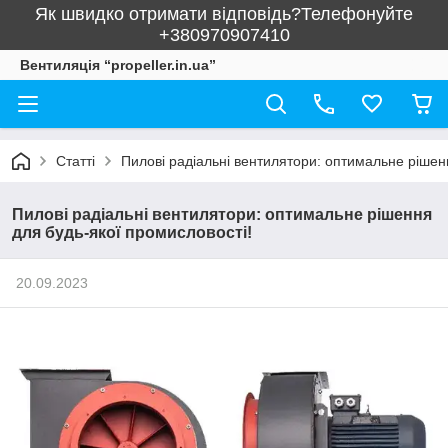
Як швидко отримати відповідь?Телефонуйте
+380970907410
Вентиляція “propeller.in.ua”
Статті
Пилові радіальні вентилятори: оптимальне рішен
Пилові радіальні вентилятори: оптимальне рішення
для будь-якої промисловості!
20.09.2023