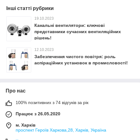
Інші статті рубрики
19.10.2023
Канальні вентилятори: ключові
представники сучасних вентиляційних
рішень!
12.10.2023
Забезпечення чистого повітря: роль
аспіраційних установок в промисловості!
Про нас
100% позитивних з 74 відгуків за рік
Працює з 26.05.2020
м. Харків
проспект Героїв Харкова,28, Харків, Україна