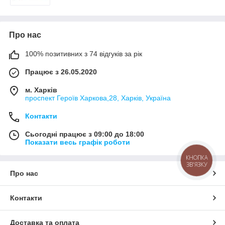
Про нас
100% позитивних з 74 відгуків за рік
Працює з 26.05.2020
м. Харків
проспект Героїв Харкова,28, Харків, Україна
Контакти
Сьогодні працює з 09:00 до 18:00
Показати весь графік роботи
КНОПКА
ЗВ'ЯЗКУ
Про нас
Контакти
Доставка та оплата