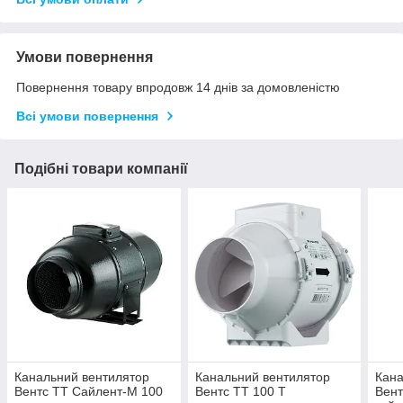
Умови повернення
Повернення товару впродовж 14 днів за домовленістю
Всі умови повернення
Подібні товари компанії
Канальний вентилятор
Канальний вентилятор
Кана
Вентс ТТ Сайлент-М 100
Вентс ТТ 100 Т
Вент