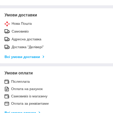
Умови доставки
Нова Пошта
Самовивіз
Адресна доставка
Доставка "Делівері"
Всі умови доставки
Умови оплати
Післяплата
Оплата на рахунок
Самовивіз із магазину
Оплата за реквізитами
Всі умови оплати