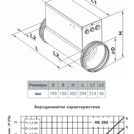
Аеродинамічні характеристики