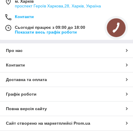
м. Харків
проспект Героїв Харкова,28, Харків, Україна
Контакти
Сьогодні працює з 09:00 до 18:00
Показати весь графік роботи
Про нас
Контакти
Доставка та оплата
Графік роботи
Повна версія сайту
Сайт створено на маркетплейсі
Prom.ua