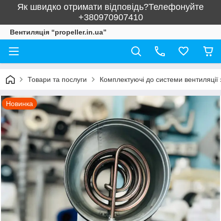
Як швидко отримати відповідь?Телефонуйте
+380970907410
Вентиляція “propeller.in.ua”
Товари та послуги
Комплектуючі до системи вентиляції 
Новинка