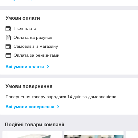
Умови оплати
Післяплата
Оплата на рахунок
Самовивіз із магазину
Оплата за реквізитами
Всі умови оплати
Умови повернення
Повернення товару впродовж 14 днів за домовленістю
Всі умови повернення
Подібні товари компанії