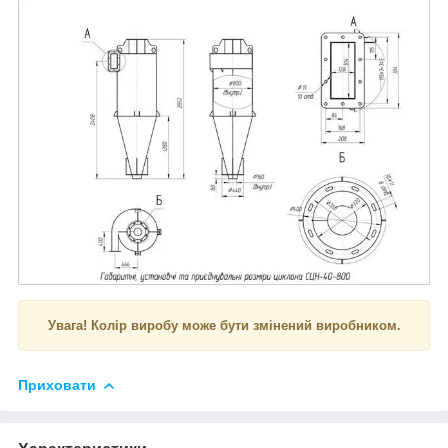
Увага! Колір виробу може бути змінений виробником.
Приховати