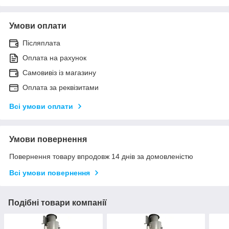
Умови оплати
Післяплата
Оплата на рахунок
Самовивіз із магазину
Оплата за реквізитами
Всі умови оплати
Умови повернення
Повернення товару впродовж 14 днів за домовленістю
Всі умови повернення
Подібні товари компанії