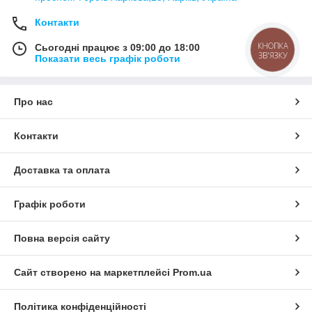
Контакти
КНОПКА
Сьогодні працює з 09:00 до 18:00
ЗВ'ЯЗКУ
Показати весь графік роботи
Про нас
Контакти
Доставка та оплата
Графік роботи
Повна версія сайту
Сайт створено на маркетплейсі
Prom.ua
Політика конфіденційності