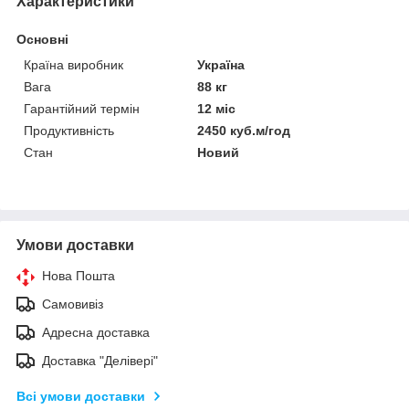
Характеристики
Основні
Країна виробник
Україна
Вага
88 кг
Гарантійний термін
12 міс
Продуктивність
2450 куб.м/год
Стан
Новий
Умови доставки
Нова Пошта
Самовивіз
Адресна доставка
Доставка "Делівері"
Всі умови доставки