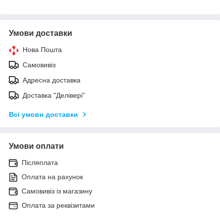
Умови доставки
Нова Пошта
Самовивіз
Адресна доставка
Доставка "Делівері"
Всі умови доставки
Умови оплати
Післяплата
Оплата на рахунок
Самовивіз із магазину
Оплата за реквізитами