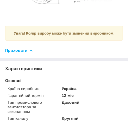
Увага! Колір виробу може бути змінений виробником.
Приховати
Характеристики
Основні
Країна виробник
Україна
Гарантійний термін
12 міс
Тип промислового
Даховий
вентилятора за
виконанням
Тип каналу
Круглий