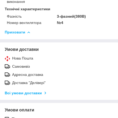
виконання
Технічні характеристики
Фазність
3-фазний(380В)
Номер вентилятора
№4
Приховати
Умови доставки
Нова Пошта
Самовивіз
Адресна доставка
Доставка "Делівері"
Всі умови доставки
Умови оплати