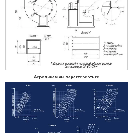
Аеродинамічні характеристики