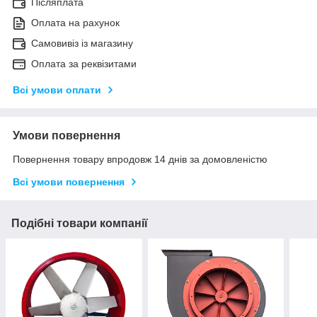
Післяплата
Оплата на рахунок
Самовивіз із магазину
Оплата за реквізитами
Всі умови оплати
Умови повернення
Повернення товару впродовж 14 днів за домовленістю
Всі умови повернення
Подібні товари компанії