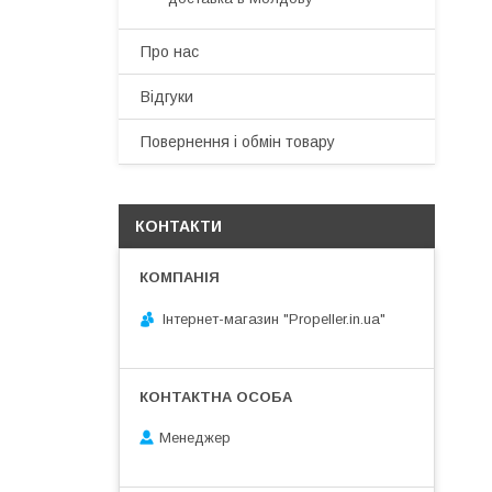
Про нас
Відгуки
Повернення і обмін товару
КОНТАКТИ
Інтернет-магазин "Propeller.in.ua"
Менеджер