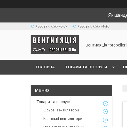
Як швид
+380 (97) 090-78-37
+380 (97) 090-74-10
Вентиляція “propeller.
ГОЛОВНА
ТОВАРИ ТА ПОСЛУГИ
П
Товари та послуги
Осьові вентилятори
Канальні вентилятори