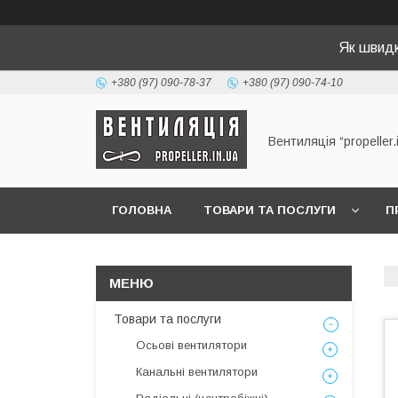
Як швид
+380 (97) 090-78-37
+380 (97) 090-74-10
Вентиляція “propeller.
ГОЛОВНА
ТОВАРИ ТА ПОСЛУГИ
П
Товари та послуги
Осьові вентилятори
Канальні вентилятори