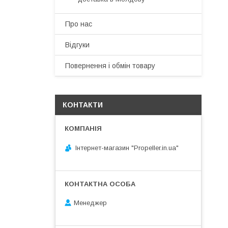
Про нас
Відгуки
Повернення і обмін товару
КОНТАКТИ
Інтернет-магазин "Propeller.in.ua"
Менеджер