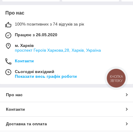
Про нас
100% позитивних з 74 відгуків за рік
Працює з 26.05.2020
м. Харків
проспект Героїв Харкова,28, Харків, Україна
Контакти
Сьогодні вихідний
Показати весь графік роботи
КНОПКА
ЗВ'ЯЗКУ
Про нас
Контакти
Доставка та оплата