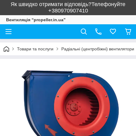
Як швидко отримати відповідь?Телефонуйте
+380970907410
Вентиляція “propeller.in.ua”
Товари та послуги
Радіальні (центробіжні) вентилятори