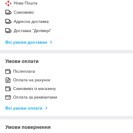
Нова Пошта
Самовивіз
Адресна доставка
Доставка "Делівері"
Всі умови доставки
Умови оплати
Післяплата
Оплата на рахунок
Самовивіз із магазину
Оплата за реквізитами
Всі умови оплати
Умови повернення