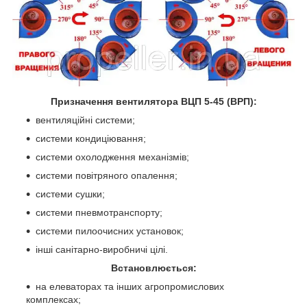
Призначення вентилятора
ВЦП 5-45 (ВРП)
:
вентиляційні системи;
системи кондиціювання;
системи охолодження механізмів;
системи повітряного опалення;
системи сушки;
системи пневмотранспорту;
системи пилоочисних установок;
інші санітарно-виробничі цілі.
Встановлюється:
на елеваторах та інших агропромислових
комплексах;