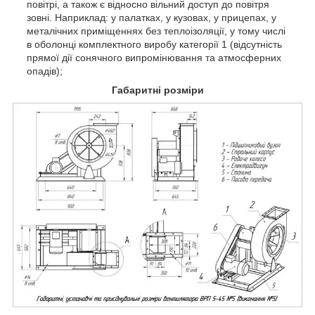
повітрі, а також є відносно вільний доступ до повітря
зовні. Наприклад: у палатках, у кузовах, у прицепах, у
металічних приміщеннях без теплоізоляції, у тому числі
в оболонці комплектного виробу категорії 1 (відсутність
прямої дії сонячного випромінювання та атмосферних
опадів);
Габаритні розміри