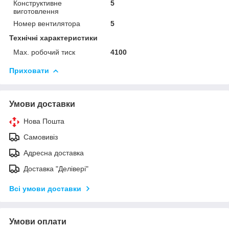
Конструктивне
5
виготовлення
Номер вентилятора
5
Технічні характеристики
Мах. робочий тиск
4100
Приховати
Умови доставки
Нова Пошта
Самовивіз
Адресна доставка
Доставка "Делівері"
Всі умови доставки
Умови оплати