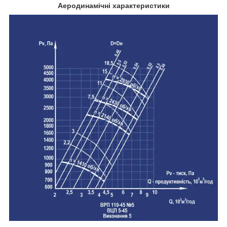
Аеродинамічні характеристики