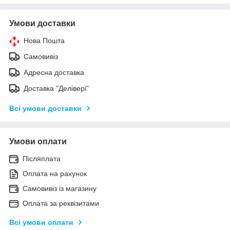
Умови доставки
Нова Пошта
Самовивіз
Адресна доставка
Доставка "Делівері"
Всі умови доставки
Умови оплати
Післяплата
Оплата на рахунок
Самовивіз із магазину
Оплата за реквізитами
Всі умови оплати