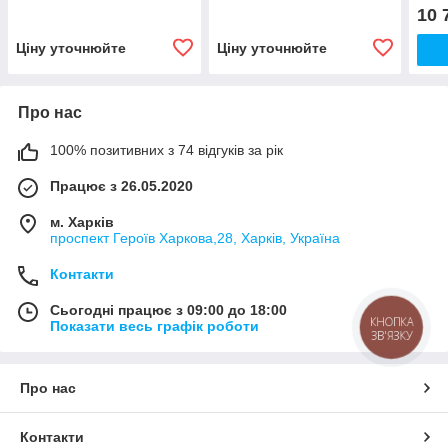
10 
Ціну уточнюйте
Ціну уточнюйте
Про нас
100% позитивних з 74 відгуків за рік
Працює з 26.05.2020
м. Харків
проспект Героїв Харкова,28, Харків, Україна
Контакти
Сьогодні працює з 09:00 до 18:00
КНОПКА
Показати весь графік роботи
ЗВ'ЯЗКУ
Про нас
Контакти