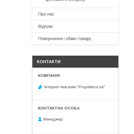
Про нас
Відгуки
Повернення і обмін товару
КОНТАКТИ
Інтернет-магазин "Propeller.in.ua"
Менеджер