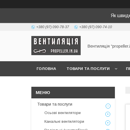
Як швид
+380 (97) 090-78-37
+380 (97) 090-74-10
Вентиляція “propeller.
ГОЛОВНА
ТОВАРИ ТА ПОСЛУГИ
П
Товари та послуги
Осьові вентилятори
Канальні вентилятори