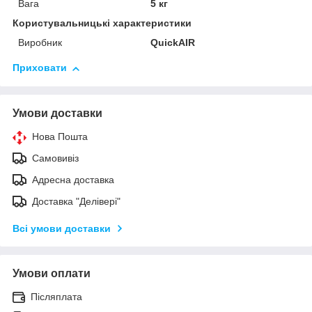
Вага
5 кг
Користувальницькі характеристики
Виробник
QuickAIR
Приховати
Умови доставки
Нова Пошта
Самовивіз
Адресна доставка
Доставка "Делівері"
Всі умови доставки
Умови оплати
Післяплата