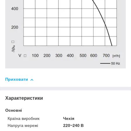
Приховати
Характеристики
Основні
Країна виробник
Чехія
Напруга мережі
220~240 В