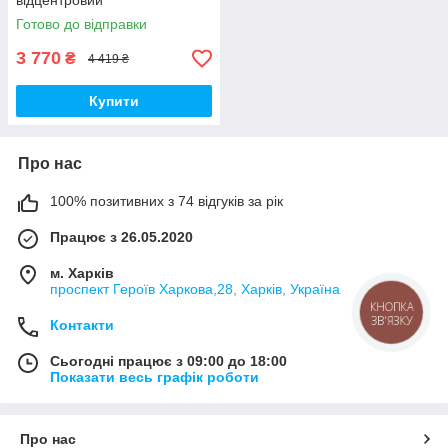
відцентровий
Готово до відправки
3 770
₴
4 419 ₴
Купити
Про нас
100% позитивних з 74 відгуків за рік
Працює з 26.05.2020
м. Харків
проспект Героїв Харкова,28, Харків, Україна
КНОПКА
ЗВ'ЯЗКУ
Контакти
Сьогодні працює з 09:00 до 18:00
Показати весь графік роботи
Про нас