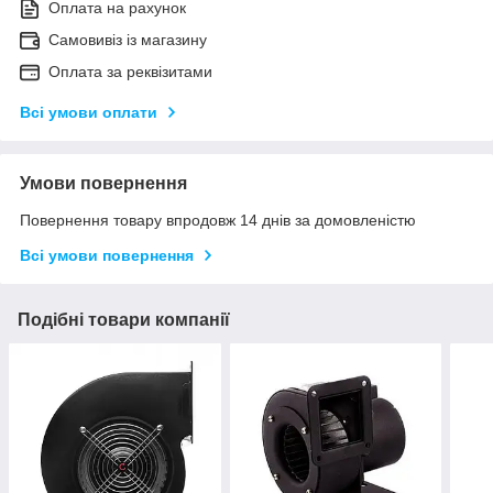
Оплата на рахунок
Самовивіз із магазину
Оплата за реквізитами
Всі умови оплати
Умови повернення
Повернення товару впродовж 14 днів за домовленістю
Всі умови повернення
Подібні товари компанії