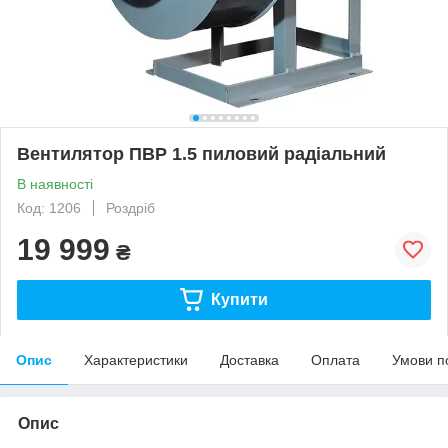
Вентилятор ПВР 1.5 пиловий радіальний
В наявності
Код: 1206
Роздріб
19 999
₴
Купити
Опис
Характеристики
Доставка
Оплата
Умови п
Опис