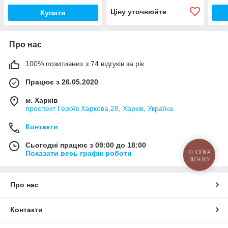
Ціну уточнюйте
Купити
Про нас
100% позитивних з 74 відгуків за рік
Працює з 26.05.2020
м. Харків
проспект Героїв Харкова,28, Харків, Україна
Контакти
Сьогодні працює з 09:00 до 18:00
КНОПКА
Показати весь графік роботи
ЗВ'ЯЗКУ
Про нас
Контакти