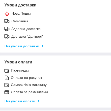
Умови доставки
Нова Пошта
Самовивіз
Адресна доставка
Доставка "Делівері"
Всі умови доставки
Умови оплати
Післяплата
Оплата на рахунок
Самовивіз із магазину
Оплата за реквізитами
Всі умови оплати