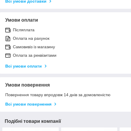
Всі умови доставки
Умови оплати
Післяплата
Оплата на рахунок
Самовивіз із магазину
Оплата за реквізитами
Всі умови оплати
Умови повернення
Повернення товару впродовж 14 днів за домовленістю
Всі умови повернення
Подібні товари компанії