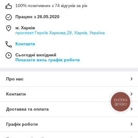
100% позитивних з 74 відгуків за рік
Працює з 26.05.2020
м. Харків
проспект Героїв Харкова,28, Харків, Україна
Контакти
Сьогодні вихідний
Показати весь графік роботи
Про нас
Контакти
КНОПКА
ЗВ'ЯЗКУ
Доставка та оплата
Графік роботи