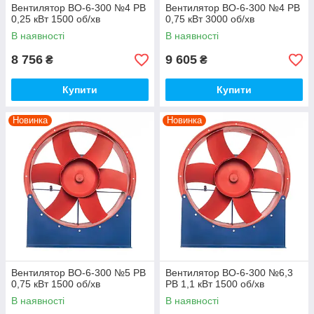
Вентилятор ВО-6-300 №4 РВ
Вентилятор ВО-6-300 №4 РВ
0,25 кВт 1500 об/хв
0,75 кВт 3000 об/хв
В наявності
В наявності
8 756
9 605
₴
₴
Купити
Купити
Новинка
Новинка
Вентилятор ВО-6-300 №5 РВ
Вентилятор ВО-6-300 №6,3
0,75 кВт 1500 об/хв
РВ 1,1 кВт 1500 об/хв
В наявності
В наявності