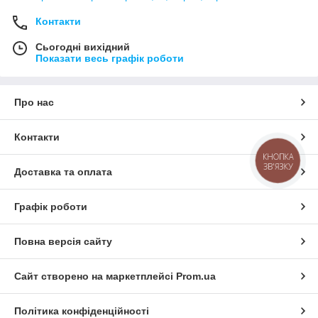
Контакти
Сьогодні вихідний
Показати весь графік роботи
Про нас
Контакти
КНОПКА
ЗВ'ЯЗКУ
Доставка та оплата
Графік роботи
Повна версія сайту
Сайт створено на маркетплейсі
Prom.ua
Політика конфіденційності