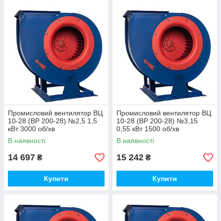
Промисловий вентилятор ВЦ
Промисловий вентилятор ВЦ
10-28 (ВР 200-28) №2,5 1,5
10-28 (ВР 200-28) №3,15
кВт 3000 об/хв
0,55 кВт 1500 об/хв
В наявності
В наявності
14 697
15 242
₴
₴
Купити
Купити