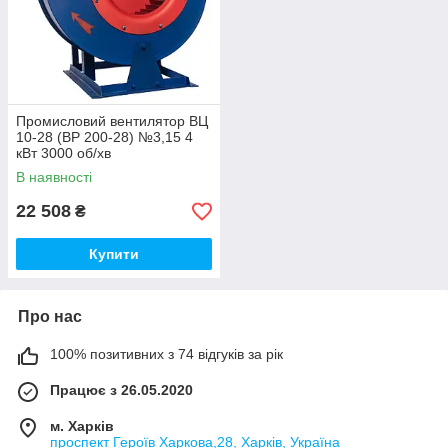
Промисловий вентилятор ВЦ
10-28 (ВР 200-28) №3,15 4
кВт 3000 об/хв
В наявності
22 508
₴
Купити
Про нас
100% позитивних з 74 відгуків за рік
Працює з 26.05.2020
м. Харків
проспект Героїв Харкова,28, Харків, Україна