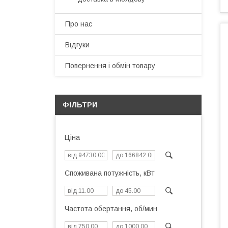
Про нас
Відгуки
Повернення і обмін товару
ФІЛЬТРИ
Ціна
Споживана потужність, кВт
Частота обертання, об/мин