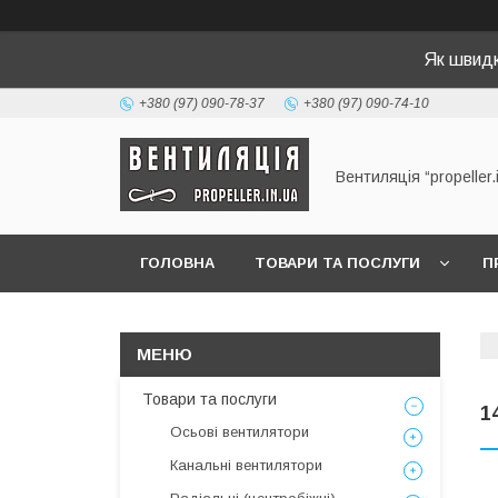
Як швид
+380 (97) 090-78-37
+380 (97) 090-74-10
Вентиляція “propeller.
ГОЛОВНА
ТОВАРИ ТА ПОСЛУГИ
П
Товари та послуги
1
Осьові вентилятори
Канальні вентилятори