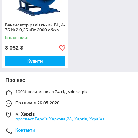
Вентилятор радіальний ВЦ 4-
75 №2 0,25 кВт 3000 об/хв
В наявності
8 052
₴
Купити
Про нас
100% позитивних з 74 відгуків за рік
Працює з 26.05.2020
м. Харків
проспект Героїв Харкова,28, Харків, Україна
Контакти